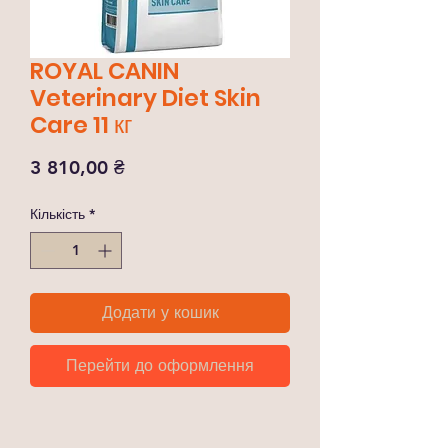
ROYAL CANIN
Veterinary Diet Skin
Care 11 кг
Ціна
3 810,00 ₴
Кількість
*
Додати у кошик
Перейти до оформлення