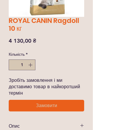
ROYAL CANIN Ragdoll
10 кг
Ціна
4 130,00 ₴
Кількість
*
Зробіть замовлення і ми
доставимо товар в найкоротший
термін
Замовити
Опис