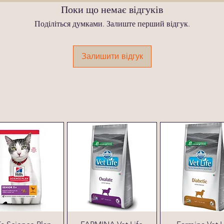
Поки що немає відгуків
Поділіться думками. Залиште перший відгук.
Залишити відгук