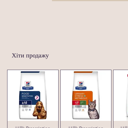
Хіти продажу