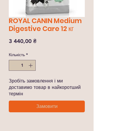
ROYAL CANIN Medium
Digestive Care 12 кг
Ціна
3 440,00 ₴
Кількість
*
Зробіть замовлення і ми
доставимо товар в найкоротший
термін
Замовити