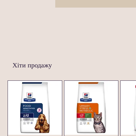
Хіти продажу