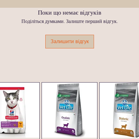
Поки що немає відгуків
Поділіться думками. Залиште перший відгук.
Залишити відгук