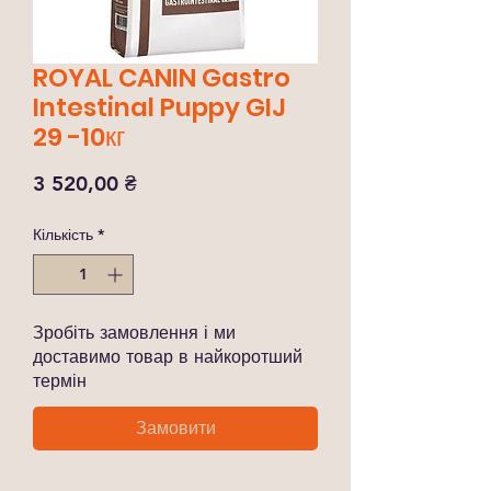
ROYAL CANIN Gastro
Intestinal Puppy GIJ
29 -10кг
Ціна
3 520,00 ₴
Кількість
*
Зробіть замовлення і ми
доставимо товар в найкоротший
термін
Замовити