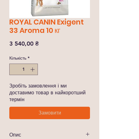
ROYAL CANIN Exigent
33 Aroma 10 кг
Ціна
3 540,00 ₴
Кількість
*
Зробіть замовлення і ми
доставимо товар в найкоротший
термін
Замовити
Опис