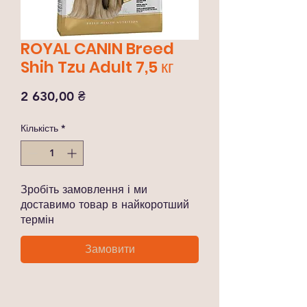
ROYAL CANIN Breed
Shih Tzu Adult 7,5 кг
Ціна
2 630,00 ₴
Кількість
*
Зробіть замовлення і ми
доставимо товар в найкоротший
термін
Замовити