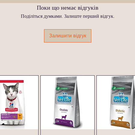
Поки що немає відгуків
Поділіться думками. Залиште перший відгук.
Залишити відгук