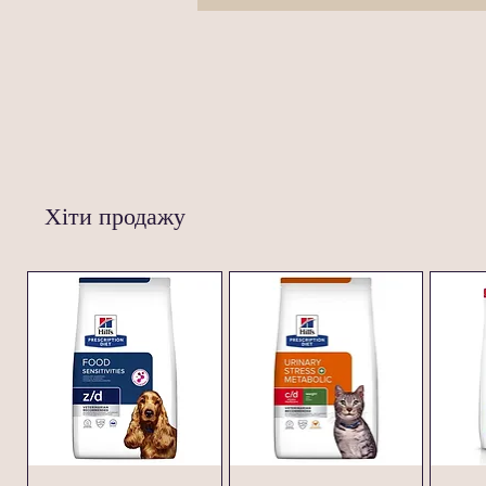
Хіти продажу