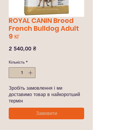
ROYAL CANIN Breed
French Bulldog Adult
9 кг
Ціна
2 540,00 ₴
Кількість
*
Зробіть замовлення і ми
доставимо товар в найкоротший
термін
Замовити