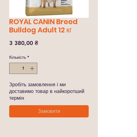
ROYAL CANIN Breed
Bulldog Adult 12 кг
Ціна
3 380,00 ₴
Кількість
*
Зробіть замовлення і ми
доставимо товар в найкоротший
термін
Замовити