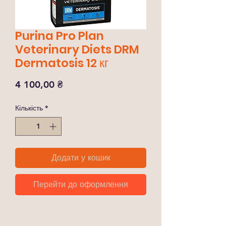
Purina Pro Plan
Veterinary Diets DRM
Dermatosis 12 кг
Ціна
4 100,00 ₴
Кількість
*
Додати у кошик
Перейти до оформлення