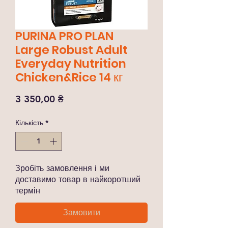
PURINA PRO PLAN
Large Robust Adult
Everyday Nutrition
Chicken&Rice 14 кг
Ціна
3 350,00 ₴
Кількість
*
Зробіть замовлення і ми
доставимо товар в найкоротший
термін
Замовити