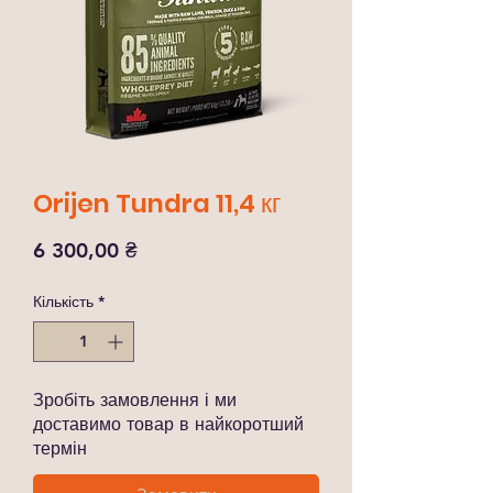
Orijen Tundra 11,4 кг
Ціна
6 300,00 ₴
Кількість
*
Зробіть замовлення і ми
доставимо товар в найкоротший
термін