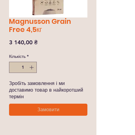
Magnusson Grain
Free 4,5кг
Ціна
3 140,00 ₴
Кількість
*
Зробіть замовлення і ми
доставимо товар в найкоротший
термін
Замовити