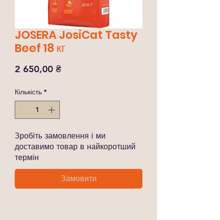
JOSERA JosiCat Tasty
Beef 18 кг
Ціна
2 650,00 ₴
Кількість
*
Зробіть замовлення і ми
доставимо товар в найкоротший
термін
Замовити