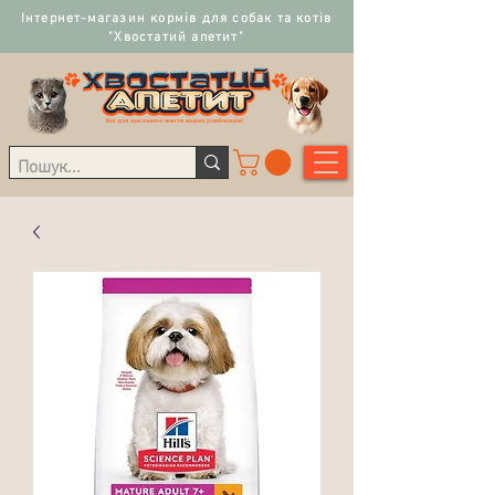
Інтернет-магазин кормів для собак та котів
"Хвостатий апетит"