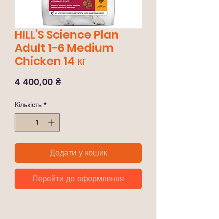
HILL’S Science Plan
Adult 1-6 Medium
Chicken 14 кг
Ціна
4 400,00 ₴
Кількість
*
Додати у кошик
Перейти до оформлення