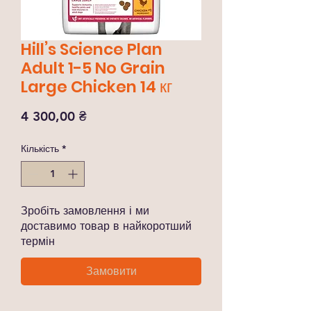
Hill’s Science Plan
Adult 1-5 No Grain
Large Chicken 14 кг
Ціна
4 300,00 ₴
Кількість
*
Зробіть замовлення і ми
доставимо товар в найкоротший
термін
Замовити