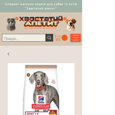
Інтернет-магазин кормів для собак та котів
"Хвостатий апетит"