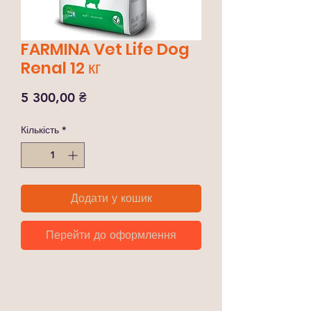
FARMINA Vet Life Dog
Renal 12 кг
Ціна
5 300,00 ₴
Кількість
*
Додати у кошик
Перейти до оформлення