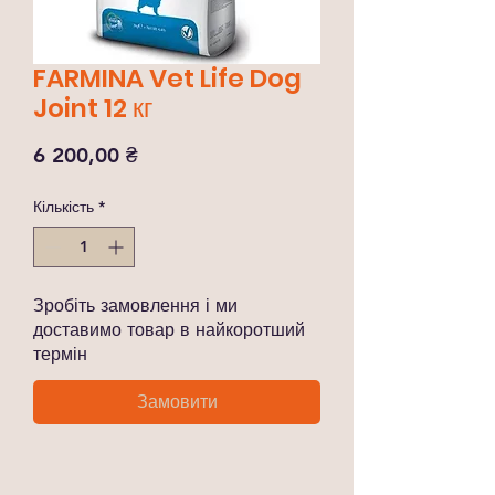
FARMINA Vet Life Dog
Joint 12 кг
Ціна
6 200,00 ₴
Кількість
*
Зробіть замовлення і ми
доставимо товар в найкоротший
термін
Замовити