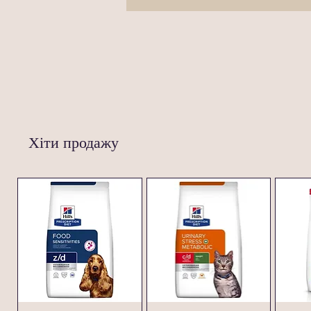
Хіти продажу