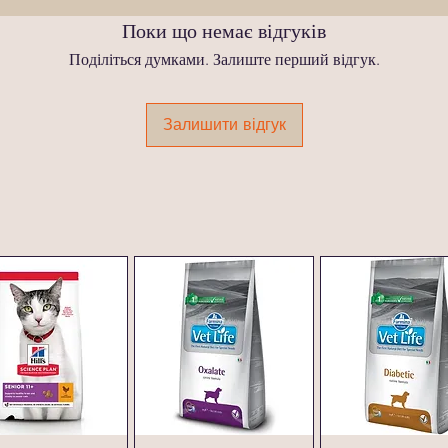
Поки що немає відгуків
Поділіться думками. Залиште перший відгук.
Залишити відгук