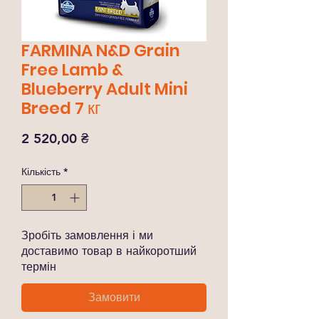
FARMINA N&D Grain
Free Lamb &
Blueberry Adult Mini
Breed 7 кг
Ціна
2 520,00 ₴
Кількість
*
Зробіть замовлення і ми
доставимо товар в найкоротший
термін
Замовити