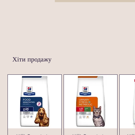
Хіти продажу