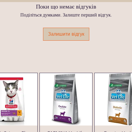
Поки що немає відгуків
Поділіться думками. Залиште перший відгук.
Залишити відгук