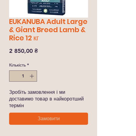
EUKANUBA Adult Large
& Giant Breed Lamb &
Rice 12 кг
Ціна
2 850,00 ₴
Кількість
*
Зробіть замовлення і ми
доставимо товар в найкоротший
термін
Замовити