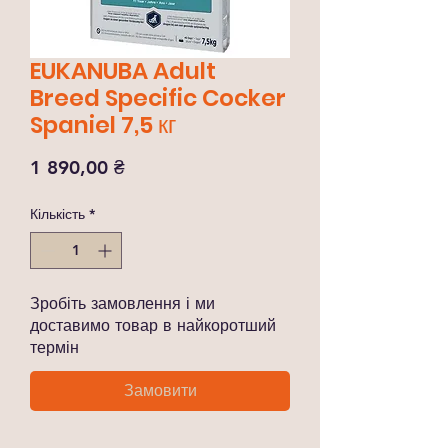
EUKANUBA Adult
Breed Specific Cocker
Spaniel 7,5 кг
Ціна
1 890,00 ₴
Кількість
*
Зробіть замовлення і ми
доставимо товар в найкоротший
термін
Замовити