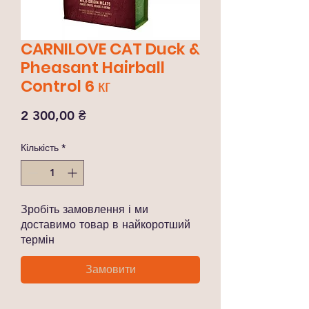
CARNILOVE CAT Duck &
Pheasant Hairball
Control 6 кг
Ціна
2 300,00 ₴
Кількість
*
Зробіть замовлення і ми
доставимо товар в найкоротший
термін
Замовити