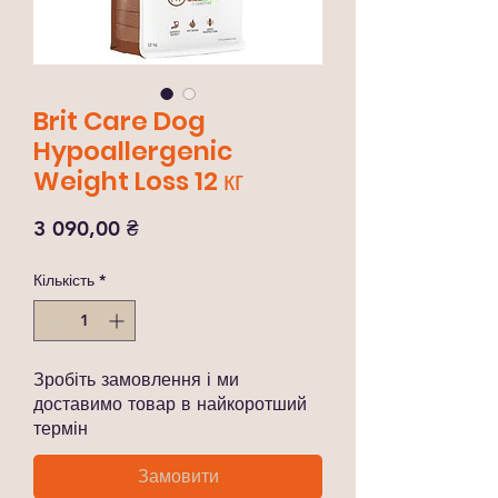
Brit Care Dog
Hypoallergenic
Weight Loss 12 кг
Ціна
3 090,00 ₴
Кількість
*
Зробіть замовлення і ми
доставимо товар в найкоротший
термін
Замовити