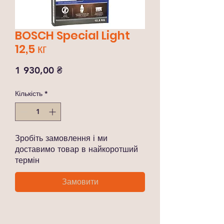
BOSCH Special Light
12,5 кг
Ціна
1 930,00 ₴
Кількість
*
Зробіть замовлення і ми
доставимо товар в найкоротший
термін
Замовити