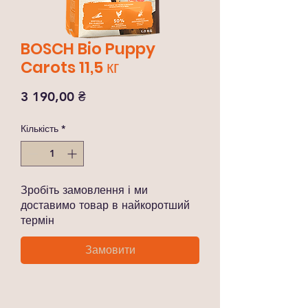
BOSCH Bio Puppy
Carots 11,5 кг
Ціна
3 190,00 ₴
Кількість
*
Зробіть замовлення і ми
доставимо товар в найкоротший
термін
Замовити