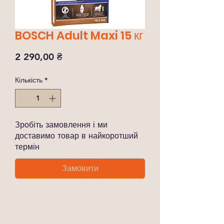
BOSCH Adult Maxi 15 кг
Ціна
2 290,00 ₴
Кількість
*
Зробіть замовлення і ми
доставимо товар в найкоротший
термін
Замовити