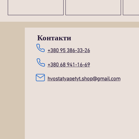
Контакти
+380 95 386-33-26
+380 68 941-16-69
hvostatyapetyt.shop@gmail.com