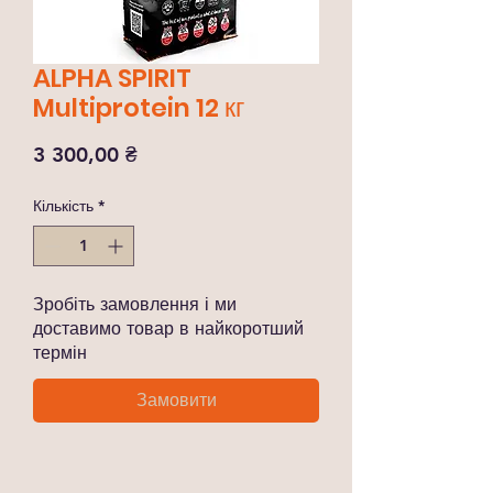
ALPHA SPIRIT
Multiprotein 12 кг
Ціна
3 300,00 ₴
Кількість
*
Зробіть замовлення і ми
доставимо товар в найкоротший
термін
Замовити