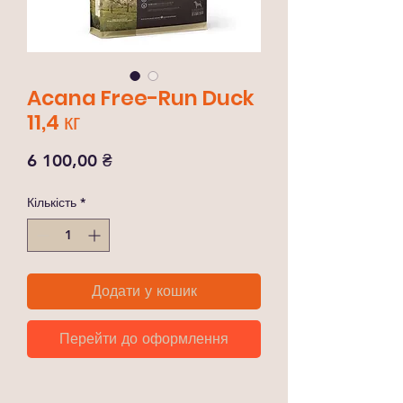
Acana Free-Run Duck
11,4 кг
Ціна
6 100,00 ₴
Кількість
*
Додати у кошик
Перейти до оформлення