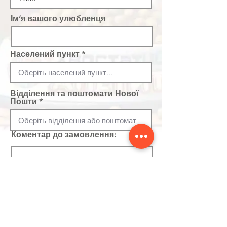
Ім’я вашого улюбленця
Населений пункт
Відділення та поштомати Нової
Пошти
Коментар до замовлення:
Оберіть спосіб оплати