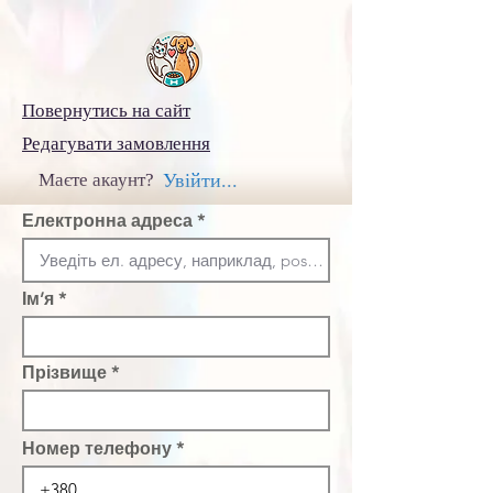
Повернутись на сайт
Редагувати замовлення
Маєте акаунт?
Увійти...
Електронна адреса
Ім’я
Прізвище
Номер телефону